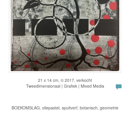
21 x 14 cm, © 2017, verkocht
Tweedimensionaal | Grafiek | Mixed Media
BOEKOMSLAG, oliepastel, spuitverf, botanisch, geometrie