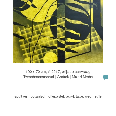
100 x 70 cm, © 2017, prijs op aanvraag
Tweedimensionaal | Grafiek | Mixed Media
spuitverf, botanisch, oliepastel, acryl, tape, geometrie