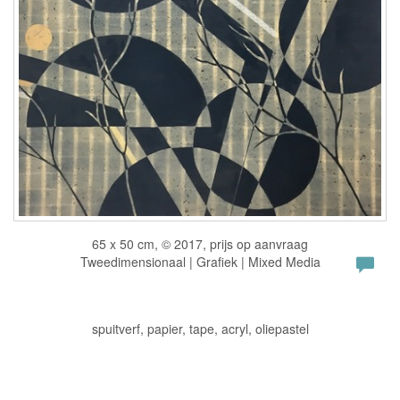
65 x 50 cm, © 2017, prijs op aanvraag
Tweedimensionaal | Grafiek | Mixed Media
spuitverf, papier, tape, acryl, oliepastel