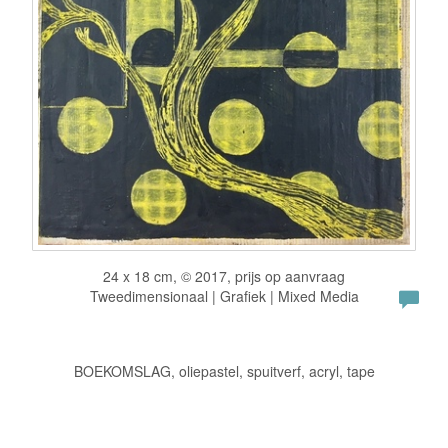
24 x 18 cm, © 2017, prijs op aanvraag
Tweedimensionaal | Grafiek | Mixed Media
BOEKOMSLAG, oliepastel, spuitverf, acryl, tape