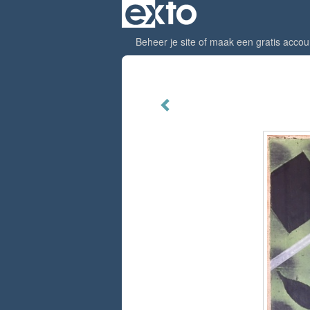
Beheer je site
of
maak een gratis accou