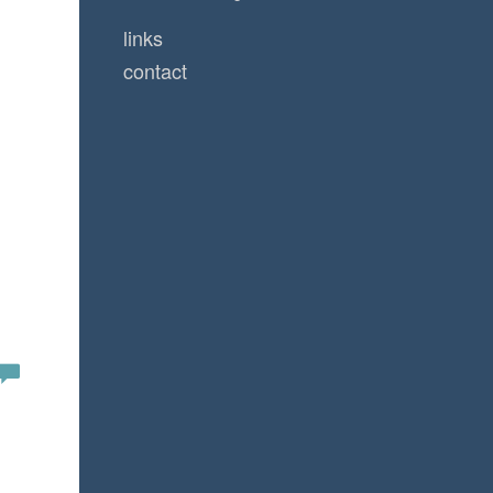
links
contact