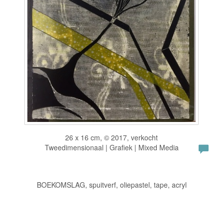
26 x 16 cm, © 2017, verkocht
Tweedimensionaal | Grafiek | Mixed Media
BOEKOMSLAG, spuitverf, oliepastel, tape, acryl