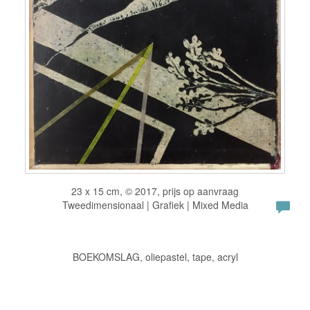
23 x 15 cm, © 2017, prijs op aanvraag
Tweedimensionaal | Grafiek | Mixed Media
BOEKOMSLAG, oliepastel, tape, acryl