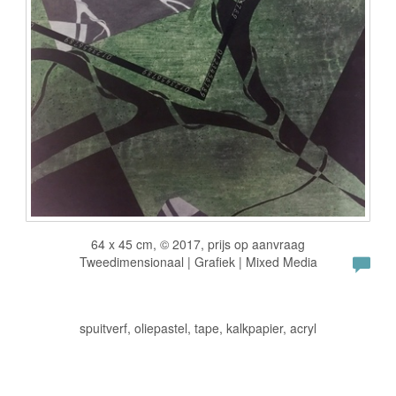
64 x 45 cm, © 2017, prijs op aanvraag
Tweedimensionaal | Grafiek | Mixed Media
spuitverf, oliepastel, tape, kalkpapier, acryl