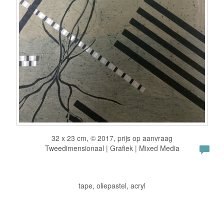
32 x 23 cm, © 2017, prijs op aanvraag
Tweedimensionaal | Grafiek | Mixed Media
tape, oliepastel, acryl